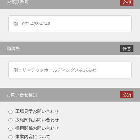
お電話番号
必須
勤務先
任意
お問い合せ種別
必須
工場見学お問い合わせ
広報関係お問い合わせ
採用関係お問い合わせ
事業内容について