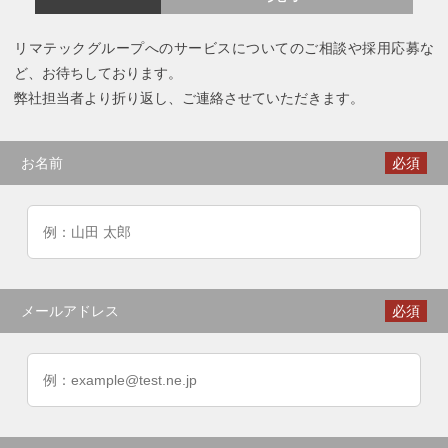
リマテックグループへのサービスについてのご相談や採用応募な
ど、お待ちしております。
弊社担当者より折り返し、ご連絡させていただきます。
お名前
必須
メールアドレス
必須