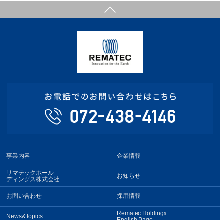
事業内容
企業情報
リマテックホール
お知らせ
ディングス株式会社
お問い合わせ
採用情報
Rematec Holdings
News&Topics
English Page