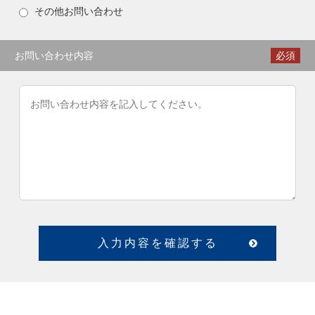
その他お問い合わせ
お問い合わせ内容
必須