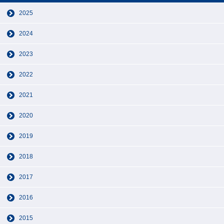
2025
2024
2023
2022
2021
2020
2019
2018
2017
2016
2015