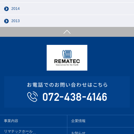
2014
2013
事業内容
企業情報
リマテックホール
お知らせ