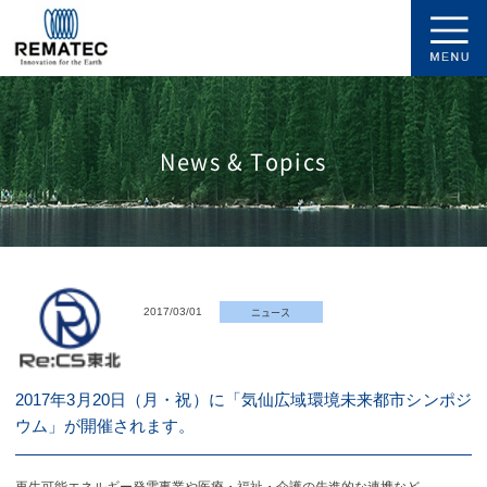
News & Topics
ニュース
2017/03/01
2017年3月20日（月・祝）に「気仙広域環境未来都市シンポジ
ウム」が開催されます。
再生可能エネルギー発電事業や医療・福祉・介護の先進的な連携など、