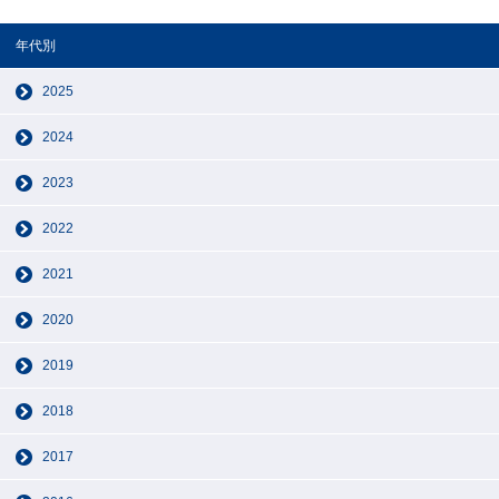
年代別
2025
2024
2023
2022
2021
2020
2019
2018
2017